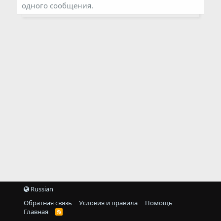
одного сообщения.
Russian
Обратная связь
Условия и правила
Помощь
Главная