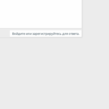
Войдите или зарегистрируйтесь для ответа.