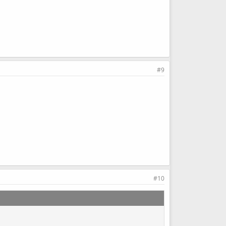
#9
#10