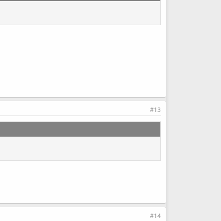
#13
#14