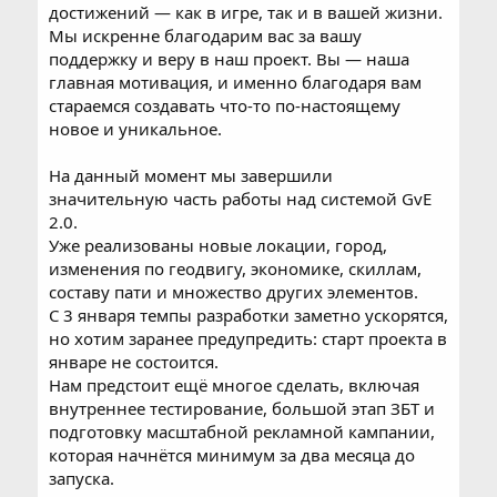
достижений — как в игре, так и в вашей жизни.
Мы искренне благодарим вас за вашу
поддержку и веру в наш проект. Вы — наша
главная мотивация, и именно благодаря вам
стараемся создавать что-то по-настоящему
новое и уникальное.
На данный момент мы завершили
значительную часть работы над системой GvE
2.0.
Уже реализованы новые локации, город,
изменения по геодвигу, экономике, скиллам,
составу пати и множество других элементов.
С 3 января темпы разработки заметно ускорятся,
но хотим заранее предупредить: старт проекта в
январе не состоится.
Нам предстоит ещё многое сделать, включая
внутреннее тестирование, большой этап ЗБТ и
подготовку масштабной рекламной кампании,
которая начнётся минимум за два месяца до
запуска.