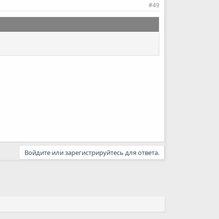
#49
Войдите или зарегистрируйтесь для ответа.