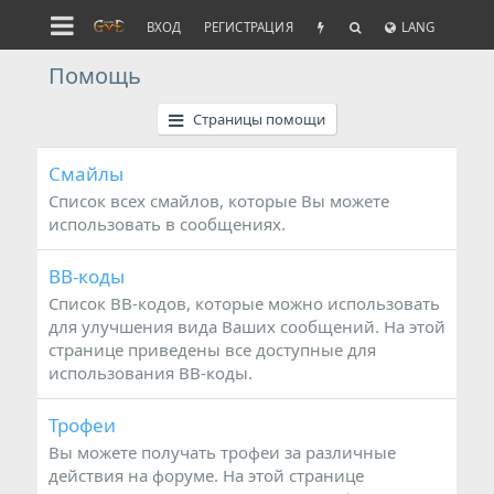
ВХОД
РЕГИСТРАЦИЯ
LANG
Помощь
Страницы помощи
Смайлы
Список всех смайлов, которые Вы можете
использовать в сообщениях.
BB-коды
Список BB-кодов, которые можно использовать
для улучшения вида Ваших сообщений. На этой
странице приведены все доступные для
использования BB-коды.
Трофеи
Вы можете получать трофеи за различные
действия на форуме. На этой странице