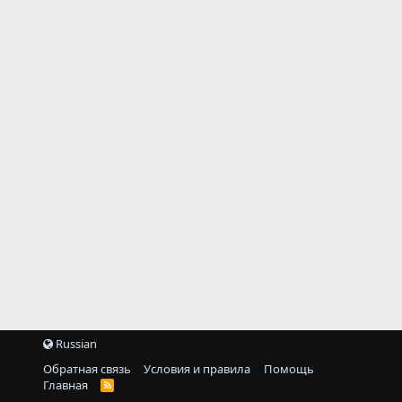
Russian
Обратная связь
Условия и правила
Помощь
Главная