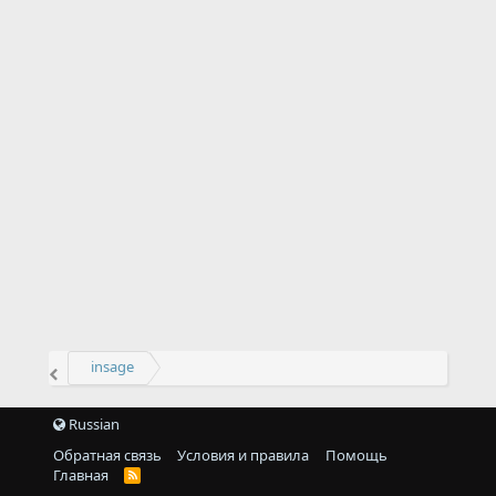
insage
Russian
Обратная связь
Условия и правила
Помощь
Главная