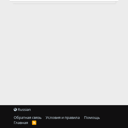
Russian
Обратная связь
Условия и правила
Помощь
Главная