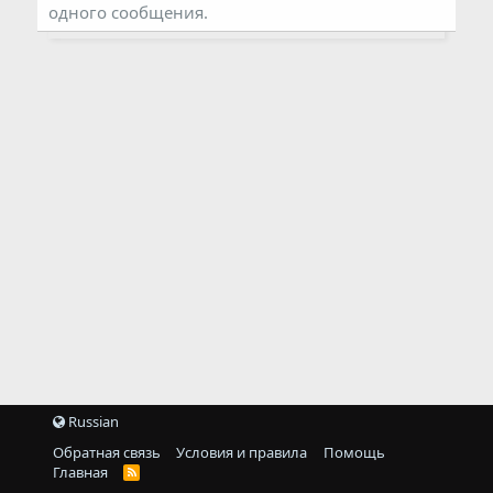
одного сообщения.
Russian
Обратная связь
Условия и правила
Помощь
Главная