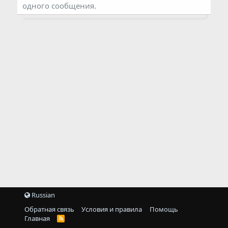
одного сообщения.
Russian
Обратная связь
Условия и правила
Помощь
Главная