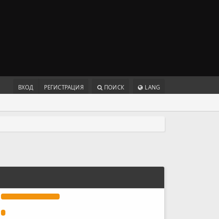
ВХОД
РЕГИСТРАЦИЯ
ПОИСК
LANG